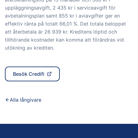
uppläggningsavgift, 2 435 kr i serviceavgift för
avbetalningsplan samt 855 kr i aviavgifter ger en
effektiv ränta på totalt 66,01 %. Det totala beloppet
att återbetala är 26 939 kr. Kreditens löptid och
tillhörande kostnader kan komma att förändras vid
utökning av krediten.
Besök
Credifi
Alla långivare