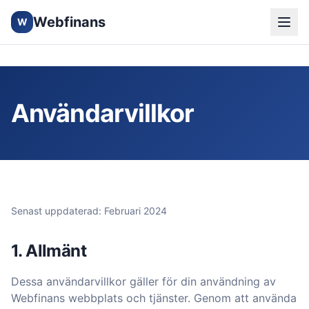
Webfinans
W
Användarvillkor
Senast uppdaterad: Februari 2024
1. Allmänt
Dessa användarvillkor gäller för din användning av
Webfinans webbplats och tjänster. Genom att använda