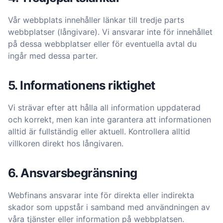
Vår webbplats innehåller länkar till tredje parts
webbplatser (långivare). Vi ansvarar inte för innehållet
på dessa webbplatser eller för eventuella avtal du
ingår med dessa parter.
5. Informationens riktighet
Vi strävar efter att hålla all information uppdaterad
och korrekt, men kan inte garantera att informationen
alltid är fullständig eller aktuell. Kontrollera alltid
villkoren direkt hos långivaren.
6. Ansvarsbegränsning
Webfinans ansvarar inte för direkta eller indirekta
skador som uppstår i samband med användningen av
våra tjänster eller information på webbplatsen.