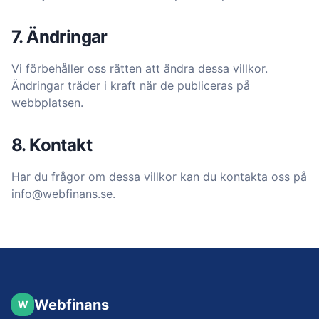
7. Ändringar
Vi förbehåller oss rätten att ändra dessa villkor.
Ändringar träder i kraft när de publiceras på
webbplatsen.
8. Kontakt
Har du frågor om dessa villkor kan du kontakta oss på
info@webfinans.se.
Webfinans
W