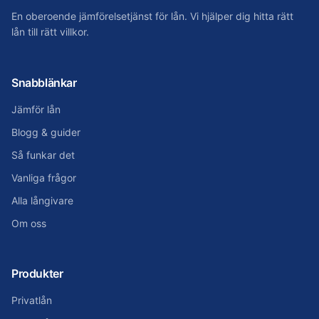
En oberoende jämförelsetjänst för lån. Vi hjälper dig hitta rätt
lån till rätt villkor.
Snabblänkar
Jämför lån
Blogg & guider
Så funkar det
Vanliga frågor
Alla långivare
Om oss
Produkter
Privatlån