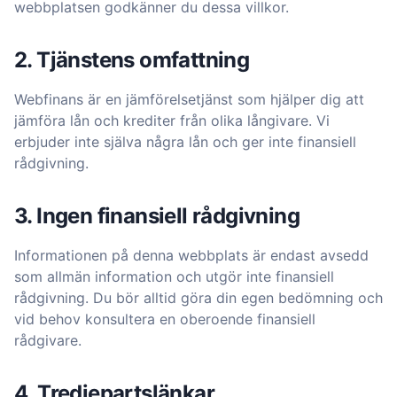
webbplatsen godkänner du dessa villkor.
2. Tjänstens omfattning
Webfinans är en jämförelsetjänst som hjälper dig att
jämföra lån och krediter från olika långivare. Vi
erbjuder inte själva några lån och ger inte finansiell
rådgivning.
3. Ingen finansiell rådgivning
Informationen på denna webbplats är endast avsedd
som allmän information och utgör inte finansiell
rådgivning. Du bör alltid göra din egen bedömning och
vid behov konsultera en oberoende finansiell
rådgivare.
4. Tredjepartslänkar